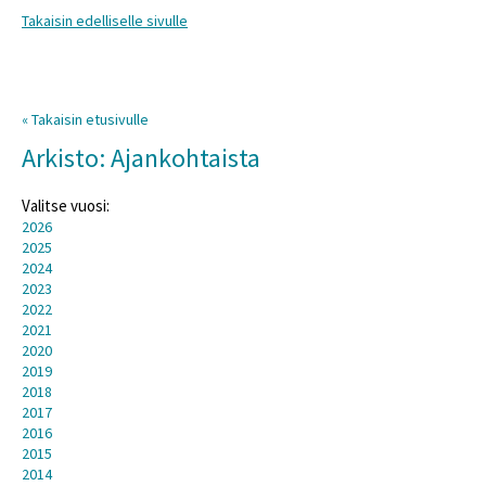
Takaisin edelliselle sivulle
« Takaisin etusivulle
Arkisto: Ajankohtaista
Valitse vuosi:
2026
2025
2024
2023
2022
2021
2020
2019
2018
2017
2016
2015
2014