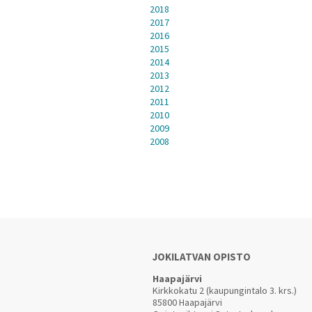
2018
2017
2016
2015
2014
2013
2012
2011
2010
2009
2008
JOKILATVAN OPISTO
Haapajärvi
Kirkkokatu 2 (kaupungintalo 3. krs.)
85800 Haapajärvi