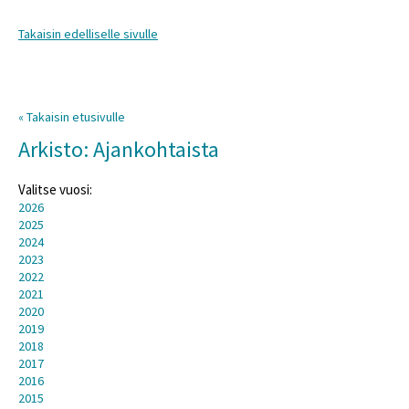
Takaisin edelliselle sivulle
« Takaisin etusivulle
Arkisto: Ajankohtaista
Valitse vuosi:
2026
2025
2024
2023
2022
2021
2020
2019
2018
2017
2016
2015