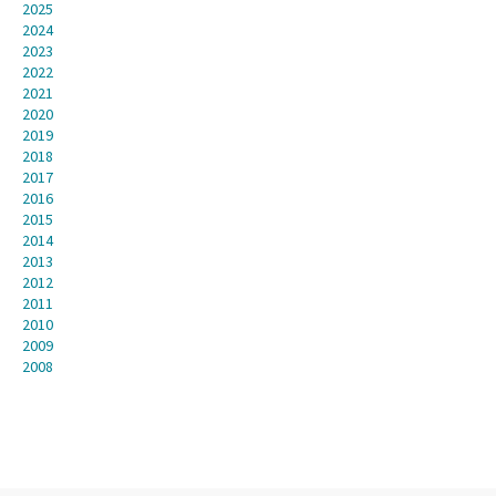
2025
2024
2023
2022
2021
2020
2019
2018
2017
2016
2015
2014
2013
2012
2011
2010
2009
2008