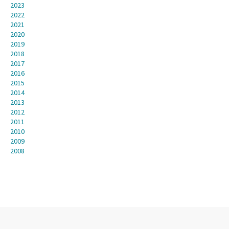
2023
2022
2021
2020
2019
2018
2017
2016
2015
2014
2013
2012
2011
2010
2009
2008