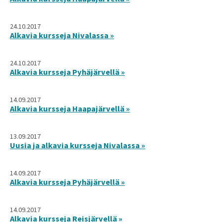
24.10.2017
Alkavia kursseja Nivalassa »
24.10.2017
Alkavia kursseja Pyhäjärvellä »
14.09.2017
Alkavia kursseja Haapajärvellä »
13.09.2017
Uusia ja alkavia kursseja Nivalassa »
14.09.2017
Alkavia kursseja Pyhäjärvellä »
14.09.2017
Alkavia kursseja Reisjärvellä »