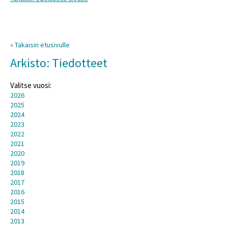
« Takaisin etusivulle
Arkisto: Tiedotteet
Valitse vuosi:
2026
2025
2024
2023
2022
2021
2020
2019
2018
2017
2016
2015
2014
2013