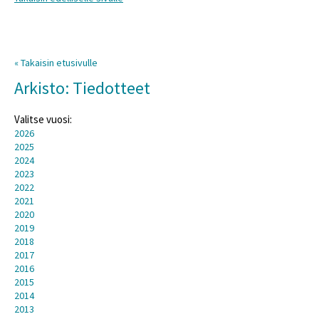
« Takaisin etusivulle
Arkisto: Tiedotteet
Valitse vuosi:
2026
2025
2024
2023
2022
2021
2020
2019
2018
2017
2016
2015
2014
2013