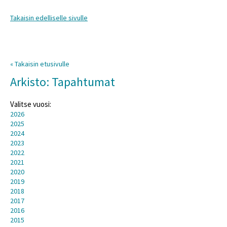
Takaisin edelliselle sivulle
« Takaisin etusivulle
Arkisto: Tapahtumat
Valitse vuosi:
2026
2025
2024
2023
2022
2021
2020
2019
2018
2017
2016
2015