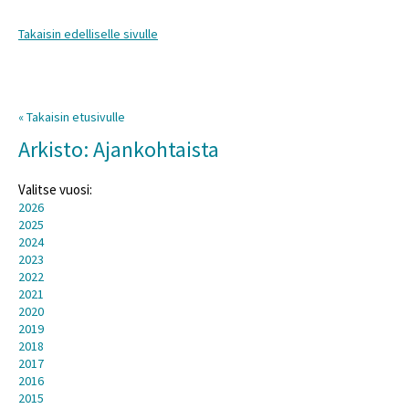
Takaisin edelliselle sivulle
« Takaisin etusivulle
Arkisto: Ajankohtaista
Valitse vuosi:
2026
2025
2024
2023
2022
2021
2020
2019
2018
2017
2016
2015