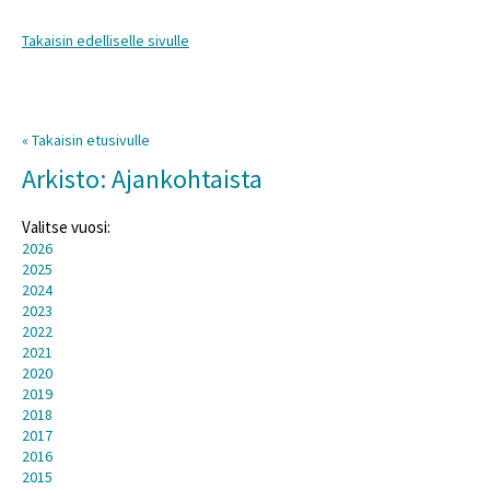
Takaisin edelliselle sivulle
« Takaisin etusivulle
Arkisto: Ajankohtaista
Valitse vuosi:
2026
2025
2024
2023
2022
2021
2020
2019
2018
2017
2016
2015