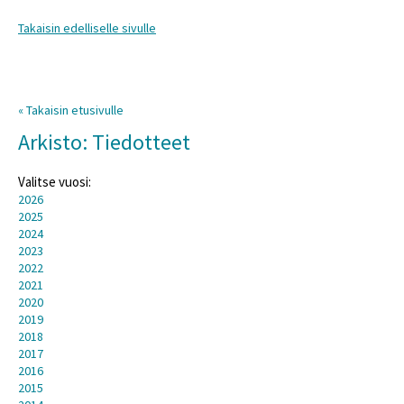
Takaisin edelliselle sivulle
« Takaisin etusivulle
Arkisto: Tiedotteet
Valitse vuosi:
2026
2025
2024
2023
2022
2021
2020
2019
2018
2017
2016
2015