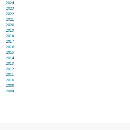
2024
2023
2022
2021
2020
2019
2018
2017
2016
2015
2014
2013
2012
2011
2010
2009
2008