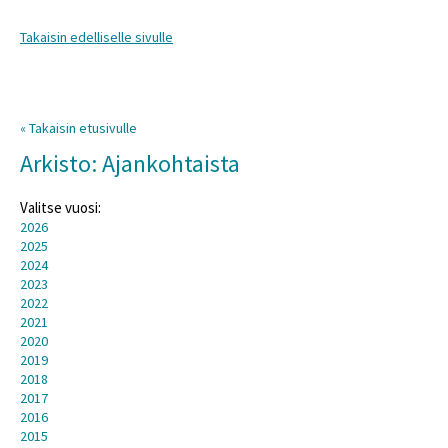
Takaisin edelliselle sivulle
« Takaisin etusivulle
Arkisto: Ajankohtaista
Valitse vuosi:
2026
2025
2024
2023
2022
2021
2020
2019
2018
2017
2016
2015