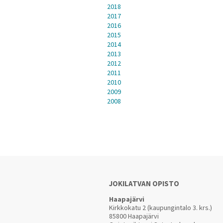
2018
2017
2016
2015
2014
2013
2012
2011
2010
2009
2008
JOKILATVAN OPISTO
Haapajärvi
Kirkkokatu 2 (kaupungintalo 3. krs.)
85800 Haapajärvi