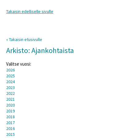
Takaisin edelliselle sivulle
« Takaisin etusivulle
Arkisto: Ajankohtaista
Valitse vuosi:
2026
2025
2024
2023
2022
2021
2020
2019
2018
2017
2016
2015