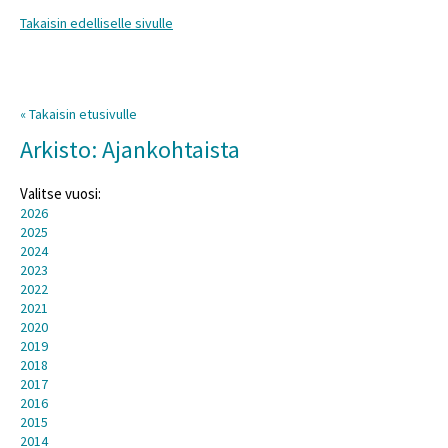
Takaisin edelliselle sivulle
« Takaisin etusivulle
Arkisto: Ajankohtaista
Valitse vuosi:
2026
2025
2024
2023
2022
2021
2020
2019
2018
2017
2016
2015
2014