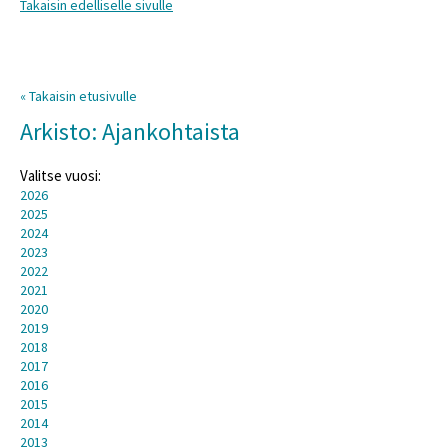
Takaisin edelliselle sivulle
« Takaisin etusivulle
Arkisto: Ajankohtaista
Valitse vuosi:
2026
2025
2024
2023
2022
2021
2020
2019
2018
2017
2016
2015
2014
2013