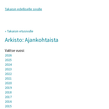
Takaisin edelliselle sivulle
« Takaisin etusivulle
Arkisto: Ajankohtaista
Valitse vuosi:
2026
2025
2024
2023
2022
2021
2020
2019
2018
2017
2016
2015