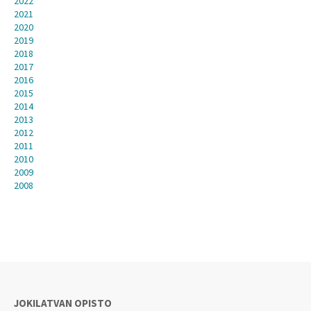
2022
2021
2020
2019
2018
2017
2016
2015
2014
2013
2012
2011
2010
2009
2008
JOKILATVAN OPISTO