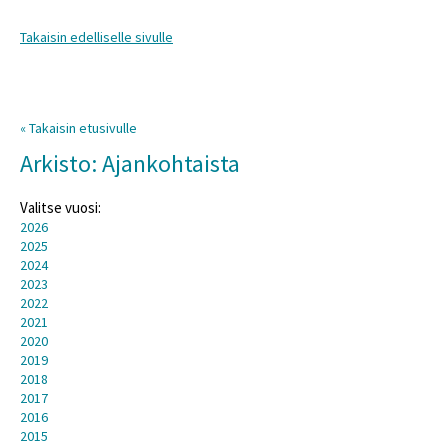
Takaisin edelliselle sivulle
« Takaisin etusivulle
Arkisto: Ajankohtaista
Valitse vuosi:
2026
2025
2024
2023
2022
2021
2020
2019
2018
2017
2016
2015