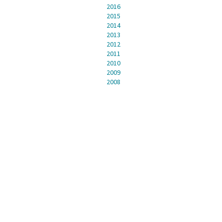
2016
2015
2014
2013
2012
2011
2010
2009
2008